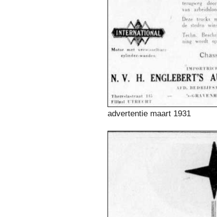
advertentie maart 1931