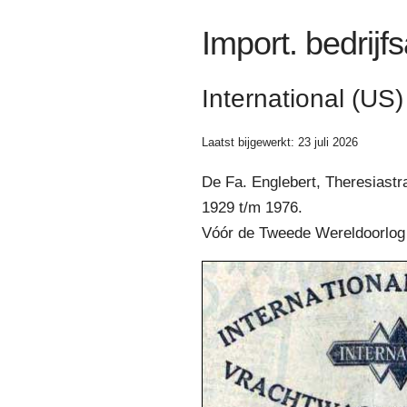
Import. bedrijf
International (US)
Laatst bijgewerkt: 23 juli 2026
De Fa. Englebert, Theresiast
1929 t/m 1976.
Vóór de Tweede Wereldoorlog 