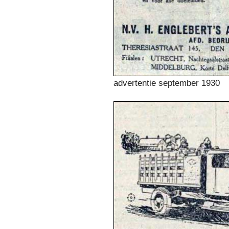
advertentie september 1930