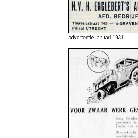
advertentie januari 1931