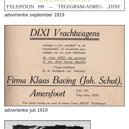
advertentie september 1919
advertentie juli 1919