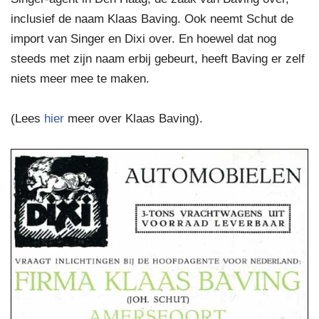
inclusief de naam Klaas Baving. Ook neemt Schut de
import van Singer en Dixi over. En hoewel dat nog
steeds met zijn naam erbij gebeurt, heeft Baving er zelf
niets meer mee te maken.
(Lees
hier
meer over Klaas Baving).