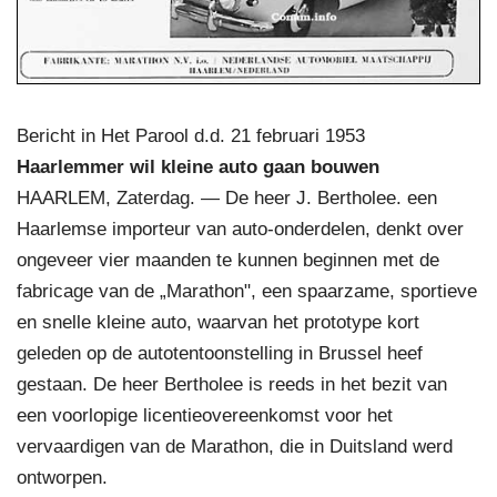
Bericht in Het Parool d.d. 21 februari 1953
Haarlemmer wil kleine auto gaan bouwen
HAARLEM, Zaterdag. — De heer J. Bertholee. een
Haarlemse importeur van auto-onderdelen, denkt over
ongeveer vier maanden te kunnen beginnen met de
fabricage van de „Marathon", een spaarzame, sportieve
en snelle kleine auto, waarvan het prototype kort
geleden op de autotentoonstelling in Brussel heef
gestaan. De heer Bertholee is reeds in het bezit van
een voorlopige licentieovereenkomst voor het
vervaardigen van de Marathon, die in Duitsland werd
ontworpen.