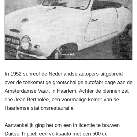
In 1952 schreef de Nederlandse autopers uitgebreid
over de toekomstige grootschalige autofabricage aan de
Amsterdamse Vaart in Haarlem. Achter de plannen zat
ene Jean Bertholée, een voormalige kelner van de
Haarlemse stationsrestauratie.
Aanvankelijk ging het om een in licentie te bouwen
Duitse Trippel, een volksauto met een 500 cc