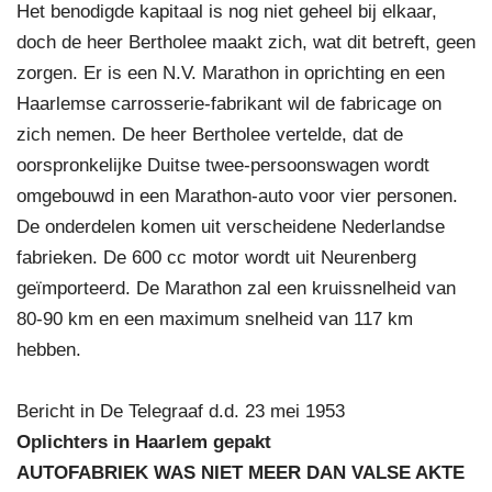
Het benodigde kapitaal is nog niet geheel bij elkaar,
doch de heer Bertholee maakt zich, wat dit betreft, geen
zorgen. Er is een N.V. Marathon in oprichting en een
Haarlemse carrosserie-fabrikant wil de fabricage on
zich nemen. De heer Bertholee vertelde, dat de
oorspronkelijke Duitse twee-persoonswagen wordt
omgebouwd in een Marathon-auto voor vier personen.
De onderdelen komen uit verscheidene Nederlandse
fabrieken. De 600 cc motor wordt uit Neurenberg
geïmporteerd. De Marathon zal een kruissnelheid van
80-90 km en een maximum snelheid van 117 km
hebben.
Bericht in De Telegraaf d.d. 23 mei 1953
Oplichters in Haarlem gepakt
AUTOFABRIEK WAS NIET MEER DAN VALSE AKTE