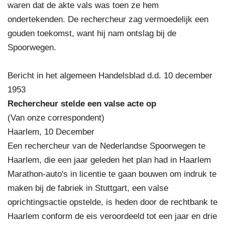
waren dat de akte vals was toen ze hem
ondertekenden. De rechercheur zag vermoedelijk een
gouden toekomst, want hij nam ontslag bij de
Spoorwegen.
Bericht in het algemeen Handelsblad d.d. 10 december
1953
Rechercheur stelde een valse acte op
(Van onze correspondent)
Haarlem, 10 December
Een rechercheur van de Nederlandse Spoorwegen te
Haarlem, die een jaar geleden het plan had in Haarlem
Marathon-auto's in licentie te gaan bouwen om indruk te
maken bij de fabriek in Stuttgart, een valse
oprichtingsactie opstelde, is heden door de rechtbank te
Haarlem conform de eis veroordeeld tot een jaar en drie