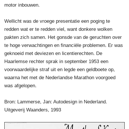
motor inbouwen.
Wellicht was de vroege presentatie een poging te
redden wat er te redden viel, want donkere wolken
pakten zich samen. Het gonsde van de geruchten over
te hoge verwachtingen en financiële problemen. Er was
geknoeid met deviezen en licentierechten. De
Haarlemse rechter sprak in september 1953 een
voorwaardelijke straf uit en legde een geldboete op,
waarna het met de Nederlandse Marathon voorgoed
was afgelopen.
Bron: Lammerse, Jan: Autodesign in Nederland.
Uitgeverij Waanders, 1993