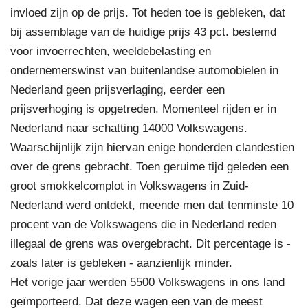
invloed zijn op de prijs. Tot heden toe is gebleken, dat
bij assemblage van de huidige prijs 43 pct. bestemd
voor invoerrechten, weeldebelasting en
ondernemerswinst van buitenlandse automobielen in
Nederland geen prijsverlaging, eerder een
prijsverhoging is opgetreden. Momenteel rijden er in
Nederland naar schatting 14000 Volkswagens.
Waarschijnlijk zijn hiervan enige honderden clandestien
over de grens gebracht. Toen geruime tijd geleden een
groot smokkelcomplot in Volkswagens in Zuid-
Nederland werd ontdekt, meende men dat tenminste 10
procent van de Volkswagens die in Nederland reden
illegaal de grens was overgebracht. Dit percentage is -
zoals later is gebleken - aanzienlijk minder.
Het vorige jaar werden 5500 Volkswagens in ons land
geïmporteerd. Dat deze wagen een van de meest