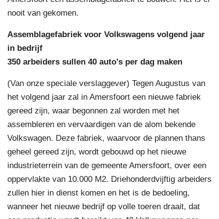
nooit van gekomen.
Assemblagefabriek voor Volkswagens volgend jaar
in bedrijf
350 arbeiders sullen 40 auto's per dag maken
(Van onze speciale verslaggever) Tegen Augustus van
het volgend jaar zal in Amersfoort een nieuwe fabriek
gereed zijn, waar begonnen zal worden met het
assembleren en vervaardigen van de alom bekende
Volkswagen. Deze fabriek, waarvoor de plannen thans
geheel gereed zijn, wordt gebouwd op het nieuwe
industrieterrein van de gemeente Amersfoort, over een
oppervlakte van 10.000 M2. Driehonderdvijftig arbeiders
zullen hier in dienst komen en het is de bedoeling,
wanneer het nieuwe bedrijf op volle toeren draait, dat