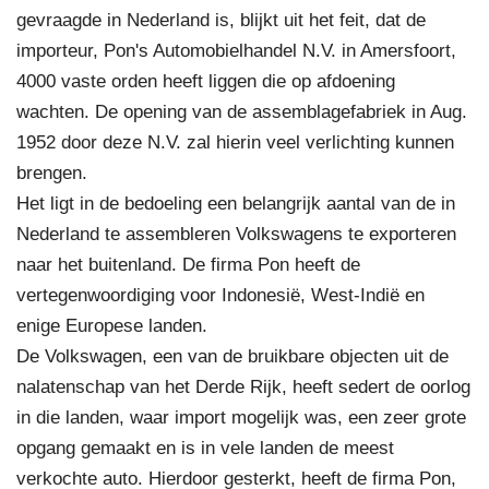
gevraagde in Nederland is, blijkt uit het feit, dat de
importeur, Pon's Automobielhandel N.V. in Amersfoort,
4000 vaste orden heeft liggen die op afdoening
wachten. De opening van de assemblagefabriek in Aug.
1952 door deze N.V. zal hierin veel verlichting kunnen
brengen.
Het ligt in de bedoeling een belangrijk aantal van de in
Nederland te assembleren Volkswagens te exporteren
naar het buitenland. De firma Pon heeft de
vertegenwoordiging voor Indonesië, West-Indië en
enige Europese landen.
De Volkswagen, een van de bruikbare objecten uit de
nalatenschap van het Derde Rijk, heeft sedert de oorlog
in die landen, waar import mogelijk was, een zeer grote
opgang gemaakt en is in vele landen de meest
verkochte auto. Hierdoor gesterkt, heeft de firma Pon,