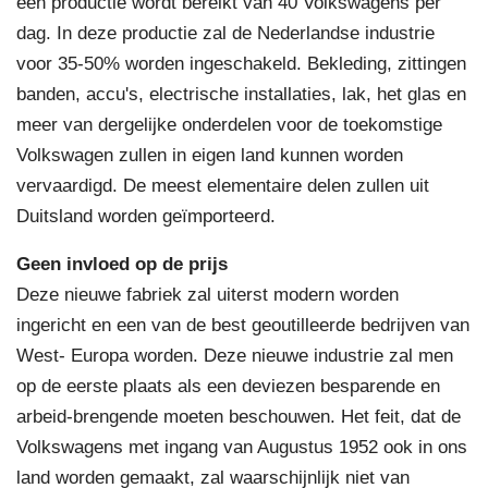
een productie wordt bereikt van 40 Volkswagens per
dag. In deze productie zal de Nederlandse industrie
voor 35-50% worden ingeschakeld. Bekleding, zittingen
banden, accu's, electrische installaties, lak, het glas en
meer van dergelijke onderdelen voor de toekomstige
Volkswagen zullen in eigen land kunnen worden
vervaardigd. De meest elementaire delen zullen uit
Duitsland worden geïmporteerd.
Geen invloed op de prijs
Deze nieuwe fabriek zal uiterst modern worden
ingericht en een van de best geoutilleerde bedrijven van
West- Europa worden. Deze nieuwe industrie zal men
op de eerste plaats als een deviezen besparende en
arbeid-brengende moeten beschouwen. Het feit, dat de
Volkswagens met ingang van Augustus 1952 ook in ons
land worden gemaakt, zal waarschijnlijk niet van