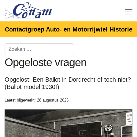
Contactgroep Auto- en Motorrijwiel Historie
Opgeloste vragen
Opgelost: Een Ballot in Dordrecht of toch niet?
(Ballot model 1930!)
Laatst bijgewerkt: 28 augustus 2023