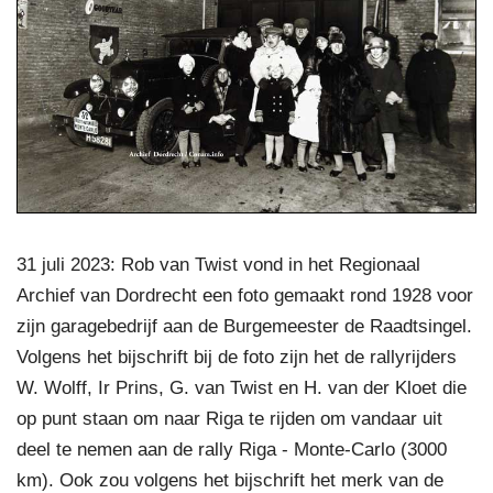
31 juli 2023: Rob van Twist vond in het Regionaal
Archief van Dordrecht een foto gemaakt rond 1928 voor
zijn garagebedrijf aan de Burgemeester de Raadtsingel.
Volgens het bijschrift bij de foto zijn het de rallyrijders
W. Wolff, Ir Prins, G. van Twist en H. van der Kloet die
op punt staan om naar Riga te rijden om vandaar uit
deel te nemen aan de rally Riga - Monte-Carlo (3000
km). Ook zou volgens het bijschrift het merk van de