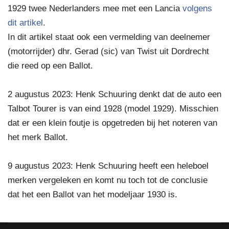
1929 twee Nederlanders mee met een Lancia
volgens
dit artikel
.
In dit artikel staat ook een vermelding van deelnemer
(motorrijder) dhr. Gerad (sic) van Twist uit Dordrecht
die reed op een Ballot.
2 augustus 2023: Henk Schuuring denkt dat de auto een
Talbot Tourer is van eind 1928 (model 1929). Misschien
dat er een klein foutje is opgetreden bij het noteren van
het merk Ballot.
9 augustus 2023: Henk Schuuring heeft een heleboel
merken vergeleken en komt nu toch tot de conclusie
dat het een Ballot van het modeljaar 1930 is.