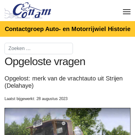
Contactgroep Auto- en Motorrijwiel Historie
Opgeloste vragen
Opgelost: merk van de vrachtauto uit Strijen
(Delahaye)
Laatst bijgewerkt: 28 augustus 2023