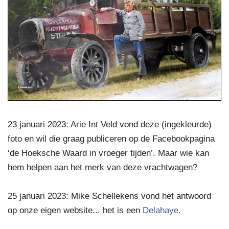
23 januari 2023: Arie Int Veld vond deze (ingekleurde)
foto en wil die graag publiceren op de Facebookpagina
‘de Hoeksche Waard in vroeger tijden’. Maar wie kan
hem helpen aan het merk van deze vrachtwagen?
25 januari 2023: Mike Schellekens vond het antwoord
op onze eigen website... het is een
Delahaye
.