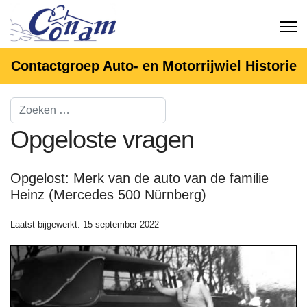
Contactgroep Auto- en Motorrijwiel Historie
Opgeloste vragen
Opgelost: Merk van de auto van de familie
Heinz (Mercedes 500 Nürnberg)
Laatst bijgewerkt: 15 september 2022