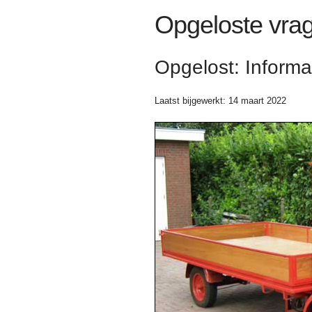
Opgeloste vra
Opgelost: Inform
Laatst bijgewerkt: 14 maart 2022