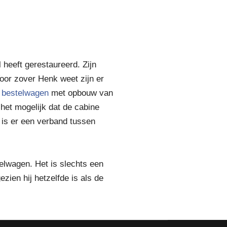
heeft gerestaureerd. Zijn
oor zover Henk weet zijn er
 bestelwagen
met opbouw van
het mogelijk dat de cabine
 is er een verband tussen
telwagen. Het is slechts een
zien hij hetzelfde is als de