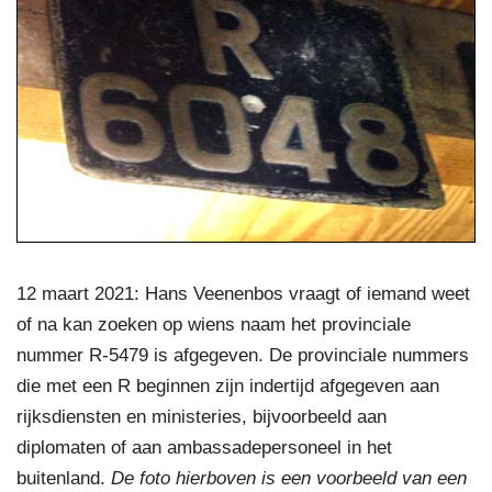
12 maart 2021: Hans Veenenbos vraagt of iemand weet
of na kan zoeken op wiens naam het provinciale
nummer R-5479 is afgegeven. De provinciale nummers
die met een R beginnen zijn indertijd afgegeven aan
rijksdiensten en ministeries, bijvoorbeeld aan
diplomaten of aan ambassadepersoneel in het
buitenland.
De foto hierboven is een voorbeeld van een