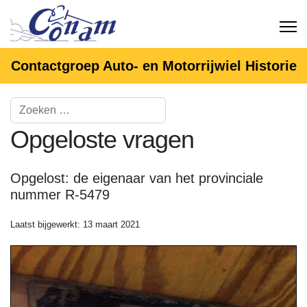
Contactgroep Auto- en Motorrijwiel Historie
Opgeloste vragen
Opgelost: de eigenaar van het provinciale
nummer R-5479
Laatst bijgewerkt: 13 maart 2021