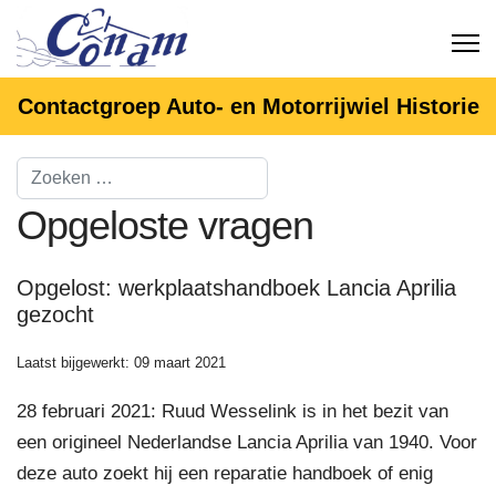
Contactgroep Auto- en Motorrijwiel Historie
Opgeloste vragen
Opgelost: werkplaatshandboek Lancia Aprilia
gezocht
Laatst bijgewerkt: 09 maart 2021
28 februari 2021: Ruud Wesselink is in het bezit van
een origineel Nederlandse Lancia Aprilia van 1940. Voor
deze auto zoekt hij een reparatie handboek of enig