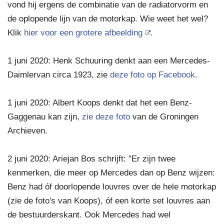
vond hij ergens de combinatie van de radiatorvorm en
de oplopende lijn van de motorkap. Wie weet het wel?
Klik
hier voor een grotere afbeelding
.
1 juni 2020: Henk Schuuring denkt aan een Mercedes-
Daimlervan circa 1923, zie
deze foto op Facebook
.
1 juni 2020: Albert Koops denkt dat het een Benz-
Gaggenau kan zijn,
zie deze foto
van de Groningen
Archieven.
2 juni 2020: Ariejan Bos schrijft: "Er zijn twee
kenmerken, die meer op Mercedes dan op Benz wijzen:
Benz had óf doorlopende louvres over de hele motorkap
(zie de foto's van Koops), óf een korte set louvres aan
de bestuurderskant. Ook Mercedes had wel