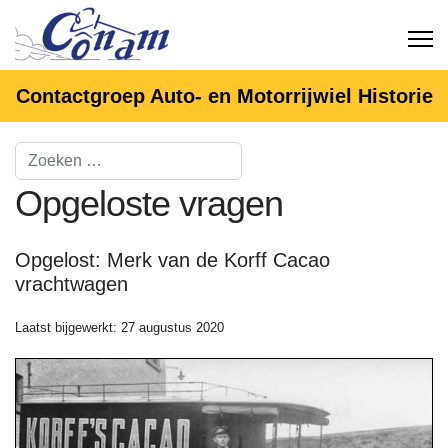
Contactgroep Auto- en Motorrijwiel Historie
Opgeloste vragen
Opgelost: Merk van de Korff Cacao
vrachtwagen
Laatst bijgewerkt: 27 augustus 2020