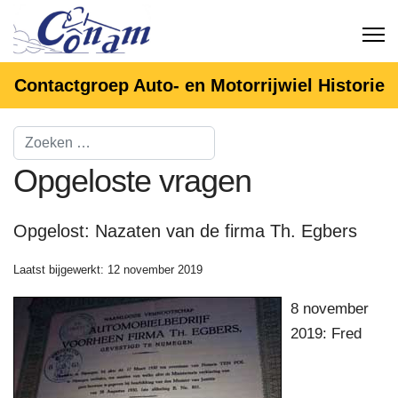
Contactgroep Auto- en Motorrijwiel Historie
Opgeloste vragen
Opgelost: Nazaten van de firma Th. Egbers
Laatst bijgewerkt: 12 november 2019
8 november
2019: Fred