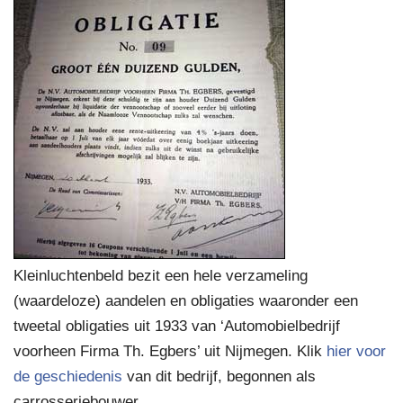
Kleinluchtenbeld bezit een hele verzameling
(waardeloze) aandelen en obligaties waaronder een
tweetal obligaties uit 1933 van ‘Automobielbedrijf
voorheen Firma Th. Egbers’ uit Nijmegen. Klik
hier voor
de geschiedenis
van dit bedrijf, begonnen als
carrosseriebouwer.