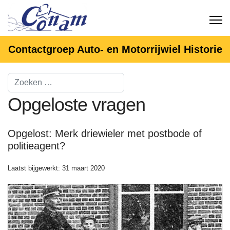
Contactgroep Auto- en Motorrijwiel Historie
Opgeloste vragen
Opgelost: Merk driewieler met postbode of
politieagent?
Laatst bijgewerkt: 31 maart 2020