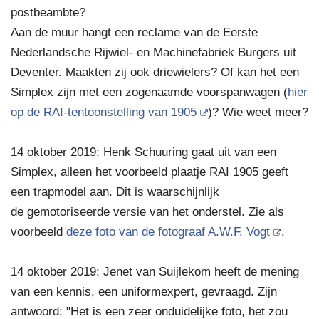
postbeambte?
Aan de muur hangt een reclame van de Eerste
Nederlandsche Rijwiel- en Machinefabriek Burgers uit
Deventer. Maakten zij ook driewielers? Of kan het een
Simplex zijn met een zogenaamde voorspanwagen (
hier
op de RAI-tentoonstelling van 1905
)? Wie weet meer?
14 oktober 2019: Henk Schuuring gaat uit van een
Simplex, alleen het voorbeeld plaatje RAI 1905 geeft
een trapmodel aan. Dit is waarschijnlijk
de gemotoriseerde versie van het onderstel. Zie als
voorbeeld
deze foto van de fotograaf A.W.F. Vogt
.
14 oktober 2019: Jenet van Suijlekom heeft de mening
van een kennis, een uniformexpert, gevraagd. Zijn
antwoord: "Het is een zeer onduidelijke foto, het zou