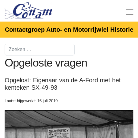
Contactgroep Auto- en Motorrijwiel Historie
Opgeloste vragen
Opgelost: Eigenaar van de A-Ford met het
kenteken SX-49-93
Laatst bijgewerkt: 16 juli 2019