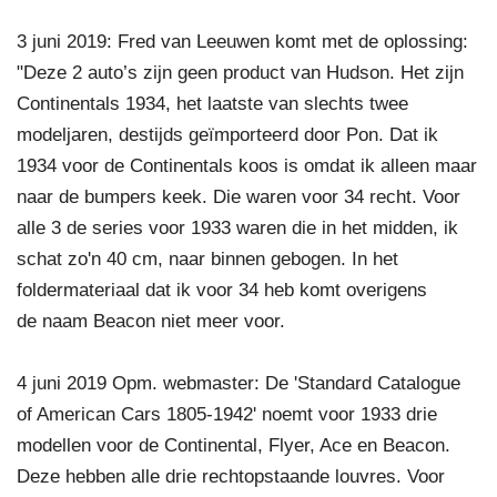
3 juni 2019: Fred van Leeuwen komt met de oplossing:
"Deze 2 auto’s zijn geen product van Hudson. Het zijn
Continentals 1934, het laatste van slechts twee
modeljaren, destijds geïmporteerd door Pon. Dat ik
1934 voor de Continentals koos is omdat ik alleen maar
naar de bumpers keek. Die waren voor 34 recht. Voor
alle 3 de series voor 1933 waren die in het midden, ik
schat zo'n 40 cm, naar binnen gebogen. In het
foldermateriaal dat ik voor 34 heb komt overigens
de naam Beacon niet meer voor.
4 juni 2019 Opm. webmaster: De 'Standard Catalogue
of American Cars 1805-1942' noemt voor 1933 drie
modellen voor de Continental, Flyer, Ace en Beacon.
Deze hebben alle drie rechtopstaande louvres. Voor