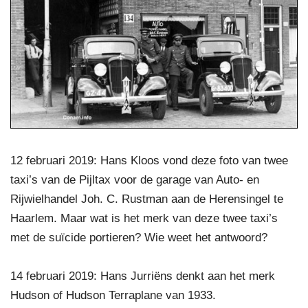
12 februari 2019: Hans Kloos vond deze foto van twee
taxi’s van de Pijltax voor de garage van Auto- en
Rijwielhandel Joh. C. Rustman aan de Herensingel te
Haarlem. Maar wat is het merk van deze twee taxi’s
met de suïcide portieren? Wie weet het antwoord?
14 februari 2019: Hans Jurriëns denkt aan het merk
Hudson of Hudson Terraplane van 1933.