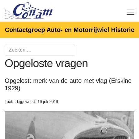
Contactgroep Auto- en Motorrijwiel Historie
Opgeloste vragen
Opgelost: merk van de auto met vlag (Erskine
1929)
Laatst bijgewerkt: 16 juli 2019