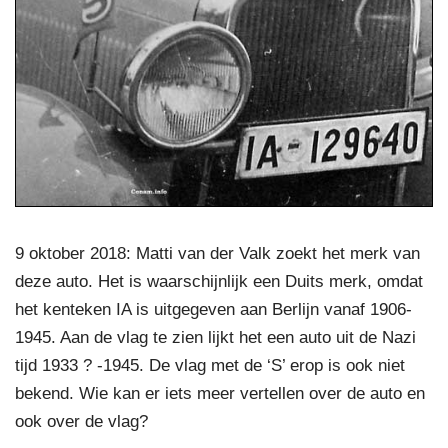
9 oktober 2018: Matti van der Valk zoekt het merk van
deze auto. Het is waarschijnlijk een Duits merk, omdat
het kenteken IA is uitgegeven aan Berlijn vanaf 1906-
1945. Aan de vlag te zien lijkt het een auto uit de Nazi
tijd 1933 ? -1945. De vlag met de ‘S’ erop is ook niet
bekend. Wie kan er iets meer vertellen over de auto en
ook over de vlag?