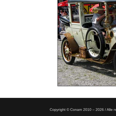
Copyright © Conam 2010 – 2026 / Alle 