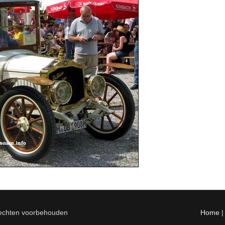
rechten voorbehouden
Home