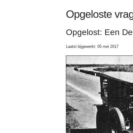
Opgeloste vra
Opgelost: Een D
Laatst bijgewerkt: 05 mei 2017