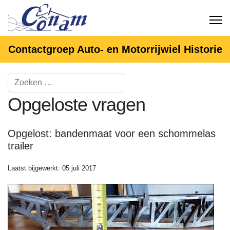
Contactgroep Auto- en Motorrijwiel Historie
Opgeloste vragen
Opgelost: bandenmaat voor een schommelas
trailer
Laatst bijgewerkt: 05 juli 2017