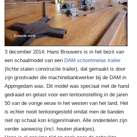
3 december 2014: Hans Brouwers is in het bezit van
een schaalmodel van een
DAM schommelas trailer
(lichte stalen constructie trailer), dat gemaakt is door
zijn grootvader die machinebankwerker bij de DAM in
Appingedam was. Dit model was speciaal met de hand
gedraaid en gelast voor een tentoonstelling in de jaren
50 van de vorige eeuw in het westen van het land. Het
is echter nooit tentoongesteld omdat men de banden
niet op schaal kon krijgen/maken. Alle onderdelen zijn
verder aanwezig (incl. houten plankjes).