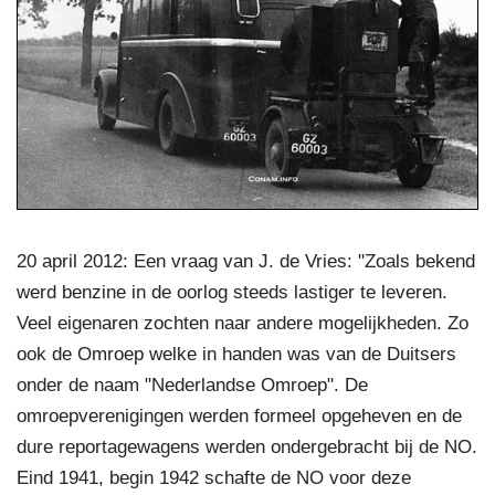
20 april 2012: Een vraag van J. de Vries: "Zoals bekend
werd benzine in de oorlog steeds lastiger te leveren.
Veel eigenaren zochten naar andere mogelijkheden. Zo
ook de Omroep welke in handen was van de Duitsers
onder de naam "Nederlandse Omroep". De
omroepverenigingen werden formeel opgeheven en de
dure reportagewagens werden ondergebracht bij de NO.
Eind 1941, begin 1942 schafte de NO voor deze