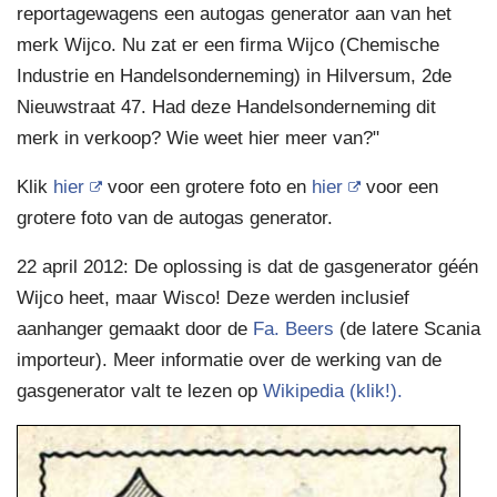
reportagewagens een autogas generator aan van het
merk Wijco. Nu zat er een firma Wijco (Chemische
Industrie en Handelsonderneming) in Hilversum, 2de
Nieuwstraat 47. Had deze Handelsonderneming dit
merk in verkoop? Wie weet hier meer van?"
Klik
hier
voor een grotere foto en
hier
voor een
grotere foto van de autogas generator.
22 april 2012: De oplossing is dat de gasgenerator géén
Wijco heet, maar Wisco! Deze werden inclusief
aanhanger gemaakt door de
Fa. Beers
(de latere Scania
importeur). Meer informatie over de werking van de
gasgenerator valt te lezen op
Wikipedia (klik!).