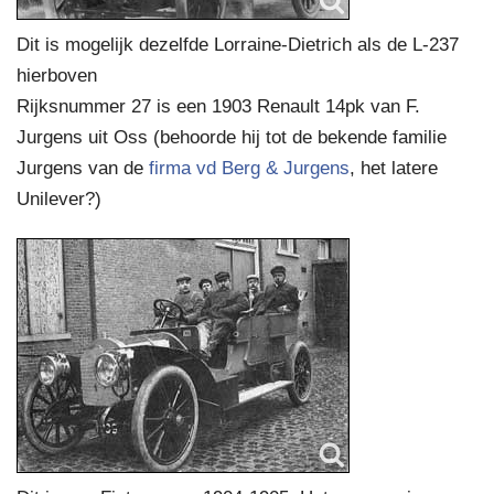
Dit is mogelijk dezelfde Lorraine-Dietrich als de L-237
hierboven
Rijksnummer 27 is een 1903 Renault 14pk van F.
Jurgens uit Oss (behoorde hij tot de bekende familie
Jurgens van de
firma vd Berg & Jurgens
, het latere
Unilever?)