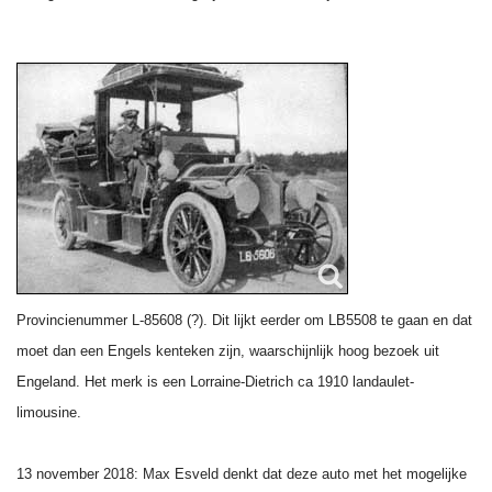
Provincienummer L-85608 (?). Dit lijkt eerder om LB5508 te gaan en dat
moet dan een Engels kenteken zijn, waarschijnlijk hoog bezoek uit
Engeland. Het merk is een Lorraine-Dietrich ca 1910 landaulet-
limousine.
13 november 2018: Max Esveld denkt dat deze auto met het mogelijke