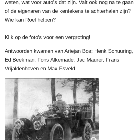
weten, wat voor auto’s dat zijn. Valt ook nog na te gaan
of de eigenaren van de kentekens te achterhalen zijn?
Wie kan Roel helpen?
Klik op de foto's voor een vergroting!
Antwoorden kwamen van Ariejan Bos; Henk Schuuring,
Ed Beekman, Fons Alkemade, Jac Maurer, Frans
Vrijaldenhoven en Max Esveld