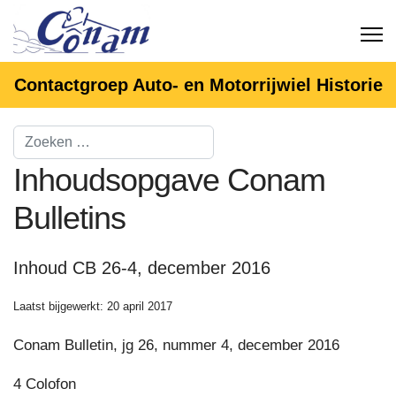
Contactgroep Auto- en Motorrijwiel Historie
Inhoudsopgave Conam
Bulletins
Inhoud CB 26-4, december 2016
Laatst bijgewerkt: 20 april 2017
Conam Bulletin, jg 26, nummer 4, december 2016
4 Colofon