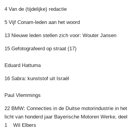
4 Van de (tijdelijke) redactie
5 Vijf Conam-leden aan het woord
13 Nieuwe leden stellen zich voor: Wouter Jansen
15 Gefotografeerd op straat (17)
Eduard Hattuma
16 Sabra: kunststof uit Israël
Paul Vlemmings
22 BMW: Connecties in de Duitse motorindustrie in het
licht van honderd jaar Bayerische Motoren Werke, deel
1 Wil Elbers