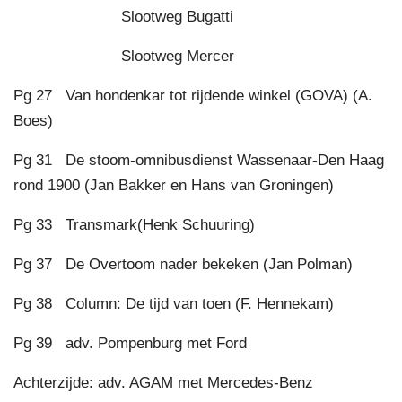
Slootweg Bugatti
Slootweg Mercer
Pg 27 Van hondenkar tot rijdende winkel (GOVA) (A.
Boes)
Pg 31 De stoom-omnibusdienst Wassenaar-Den Haag
rond 1900 (Jan Bakker en Hans van Groningen)
Pg 33 Transmark(Henk Schuuring)
Pg 37 De Overtoom nader bekeken (Jan Polman)
Pg 38 Column: De tijd van toen (F. Hennekam)
Pg 39 adv. Pompenburg met Ford
Achterzijde: adv. AGAM met Mercedes-Benz