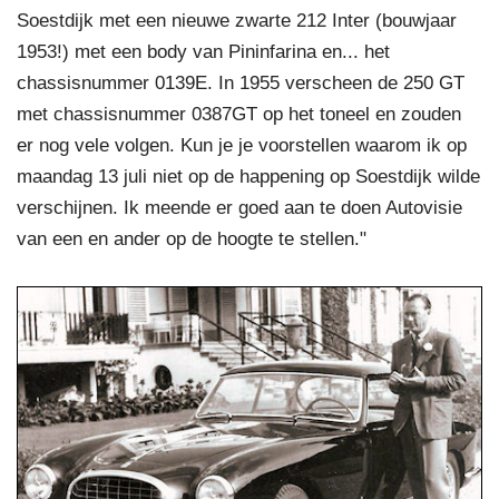
Soestdijk met een nieuwe zwarte 212 Inter (bouwjaar
1953!) met een body van Pininfarina en... het
chassisnummer 0139E. In 1955 verscheen de 250 GT
met chassisnummer 0387GT op het toneel en zouden
er nog vele volgen. Kun je je voorstellen waarom ik op
maandag 13 juli niet op de happening op Soestdijk wilde
verschijnen. Ik meende er goed aan te doen Autovisie
van een en ander op de hoogte te stellen."