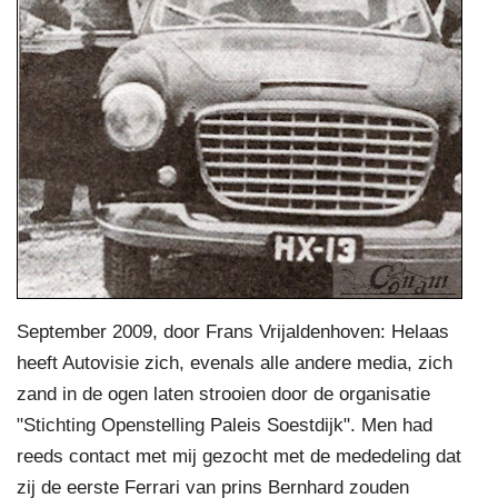
September 2009, door Frans Vrijaldenhoven: Helaas
heeft Autovisie zich, evenals alle andere media, zich
zand in de ogen laten strooien door de organisatie
"Stichting Openstelling Paleis Soestdijk". Men had
reeds contact met mij gezocht met de mededeling dat
zij de eerste Ferrari van prins Bernhard zouden