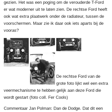
gezien. Het was een poging om de verouderde T-Ford
er wat moderner uit te laten zien. De rechtse Ford heeft
ook wat extra plaatwerk onder de radiateur, tussen de
voorschermen. Maar zie ik daar ook iets aparts bij de
vooras?
De rechtse Ford van de
grote foto lijkt wel een extra
veermechanisme te hebben gelijk aan deze Ford die
wordt gestart (foto coll. Fer Cools)
Commentaar Jan Polman: Dan de Dodge. Dat dit een