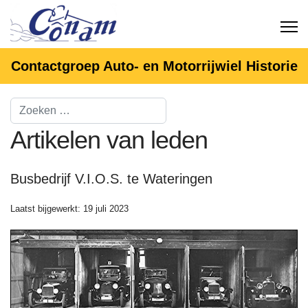
Contactgroep Auto- en Motorrijwiel Historie
Artikelen van leden
Busbedrijf V.I.O.S. te Wateringen
Laatst bijgewerkt: 19 juli 2023