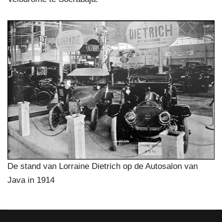
De stand van Lorraine Dietrich op de Autosalon van
Java in 1914