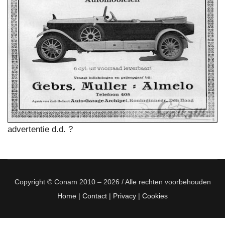
advertentie d.d. ?
Copyright © Conam 2010 – 2026 / Alle rechten voorbehouden
Home
|
Contact
|
Privacy
|
Cookies