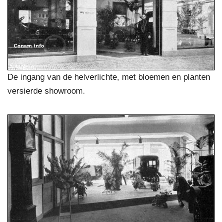
De ingang van de helverlichte, met bloemen en planten
versierde showroom.