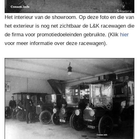
Het interieur van de showroom. Op deze foto en die van
het exterieur is nog net zichtbaar de L&K racewagen die
de firma voor promotiedoeleinden gebruikte. (Klik
hier
voor meer informatie over deze racewagen).