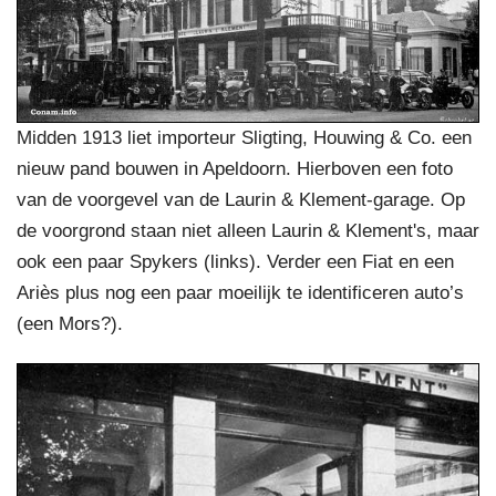
Midden 1913 liet importeur Sligting, Houwing & Co. een
nieuw pand bouwen in Apeldoorn. Hierboven een foto
van de voorgevel van de Laurin & Klement-garage. Op
de voorgrond staan niet alleen Laurin & Klement's, maar
ook een paar Spykers (links). Verder een Fiat en een
Ariès plus nog een paar moeilijk te identificeren auto’s
(een Mors?).