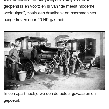
geopend is en voorzien is van “de meest moderne
werktuigen”, zoals een draaibank en boormachines
aangedreven door 20 HP gasmotor.
In een apart hoekje worden de auto’s gewassen en
gepoetst.