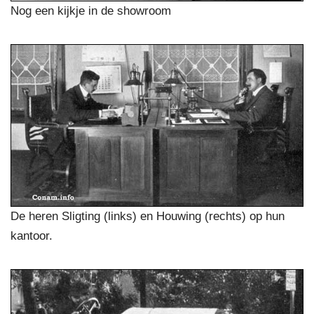
Nog een kijkje in de showroom
De heren Sligting (links) en Houwing (rechts) op hun
kantoor.