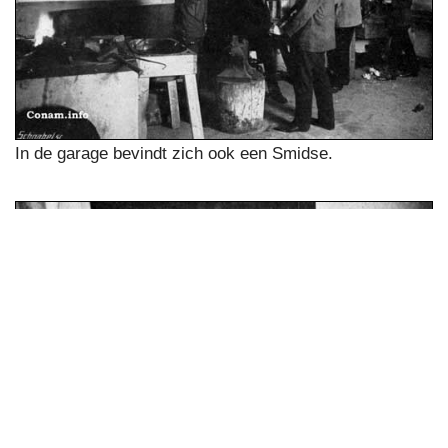
In de garage bevindt zich ook een Smidse.