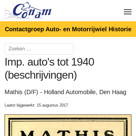
Contactgroep Auto- en Motorrijwiel Historie
Imp. auto's tot 1940
(beschrijvingen)
Mathis (D/F) - Holland Automobile, Den Haag
Laatst bijgewerkt: 15 augustus 2017