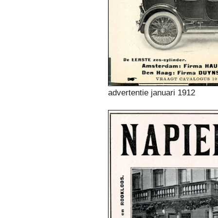
advertentie januari 1912