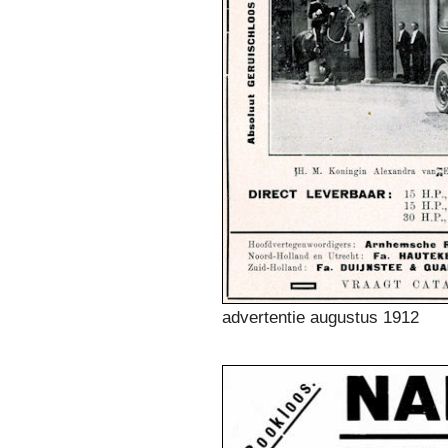
advertentie augustus 1912