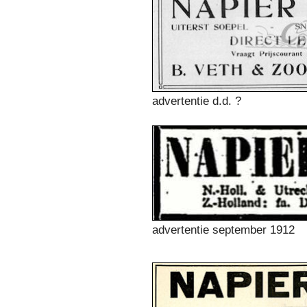
advertentie d.d. ?
advertentie september 1912