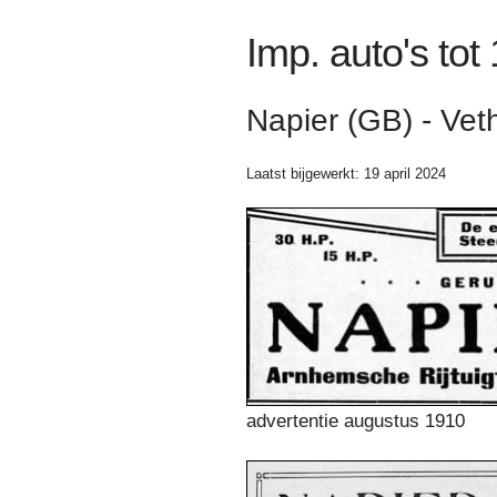
Imp. auto's tot
Napier (GB) - Vet
Laatst bijgewerkt: 19 april 2024
advertentie augustus 1910