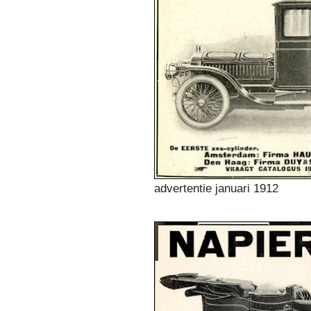
advertentie januari 1912