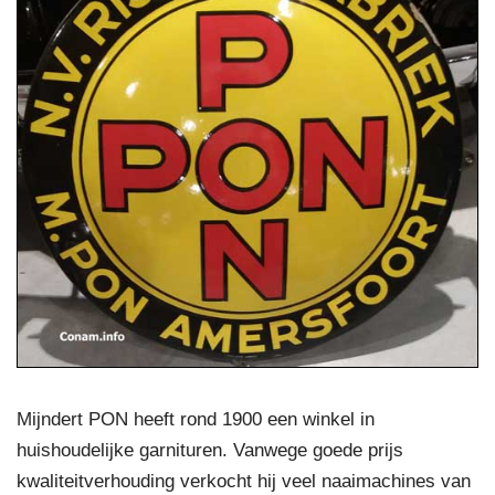
Mijndert PON heeft rond 1900 een winkel in
huishoudelijke garnituren. Vanwege goede prijs
kwaliteitverhouding verkocht hij veel naaimachines van