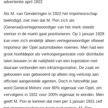
advertentie april 1922
Als M. van Genderingen in 1922 het importeurschap
beëindigd, ziet men dat M. Pon zich als
(Generaal)vertegenwoordiger van het merk steeds
sterker in de markt gaat positioneren. Op 1 januari 1928
kan men zich eindelijk alleen vertegenwoordiger oftewel
Importeur der Opel automobielen noemen. Men had een
groot hoofddepot als verkooporganisatie voor distributie
laten bouwen in de nabijheid van een kopstation met
daaraan verbonden een inklaringsstation. De zaak en
gebouwen was gebaseerd op alleen nog verkoop aan
officieel aangestelde agenten. Doch in hetzelfde jaar
word General Motors voor 80% eigenaar van Opel, om
vervolgens in 1931 voor 100% eigenaar te worden. Men
geeft M. Pon te kennen dat men per 1 januari 1931 zelf