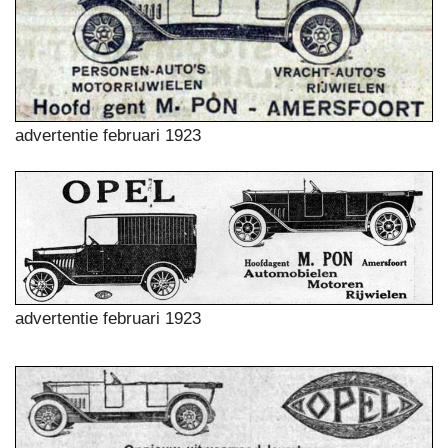
advertentie februari 1923
advertentie februari 1923