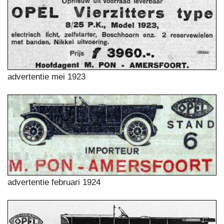
advertentie mei 1923
advertentie februari 1924