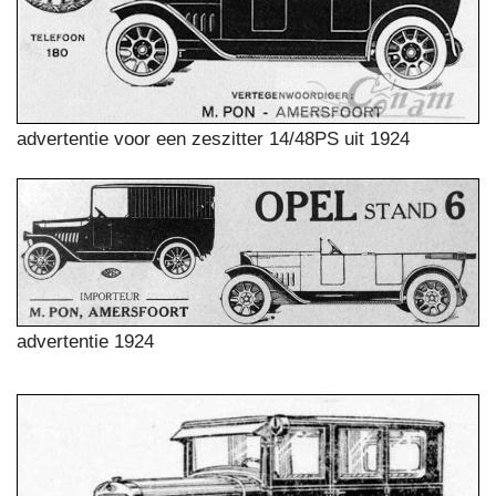
advertentie voor een zeszitter 14/48PS uit 1924
advertentie 1924