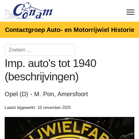
Contactgroep Auto- en Motorrijwiel Historie
Imp. auto's tot 1940
(beschrijvingen)
Opel (D) - M. Pon, Amersfoort
Laatst bijgewerkt: 10 november 2025