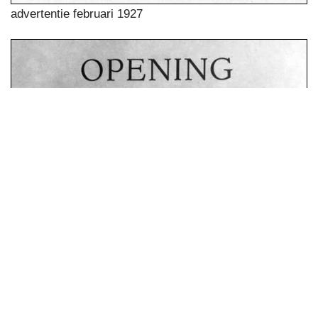
advertentie februari 1927