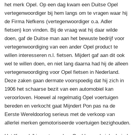
het merk Opel. Op een dag kwam een Duitse Opel
vertegenwoordiger bij hem langs om te vragen waar hij
de Firma Nefkens (vertegenwoordiger o.a. Adler
fietsen) kon vinden. Bij de vraag wat hij daar wilde
doen, gaf de Duitse man aan het bewuste bedrijf voor
vertegenwoordiging van een ander Opel product te
willen interesseren n.l. fietsen. Mijdert gaf aan dit ook
wel te willen doen, en niet lang daarna had hij de alleen
vertegenwoordiging voor Opel fietsen in Nederland.
Deze zaken gaan dermate voorspoedig dat hij zich in
1906 het schaarse bezit van een automobiel kan
veroorloven. Hoewel al regelmatig Opel voertuigen
bereden en verkocht gaat Mijndert Pon pas na de
Eerste Wereldoorlog serieus met de verkoop van
allerlei merken gemotoriseerde voertuigen bezighouden.