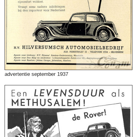
advertentie september 1937