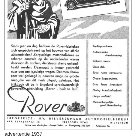
advertentie 1937