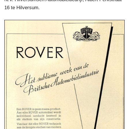
16 te Hilversum.