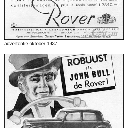
advertentie oktober 1937