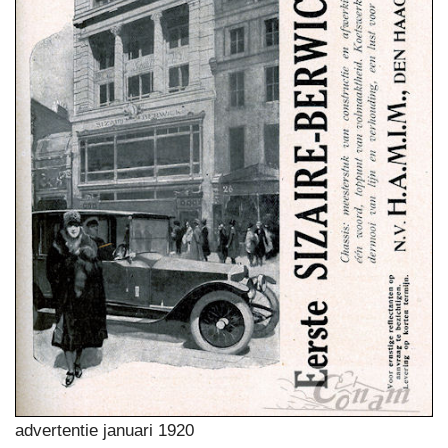
advertentie januari 1920