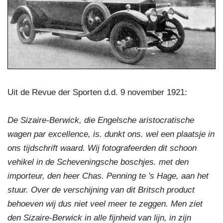
Uit de Revue der Sporten d.d. 9 november 1921:
De Sizaire-Berwick, die Engelsche aristocratische
wagen par excellence, is. dunkt ons. wel een plaatsje in
ons tijdschrift waard. Wij fotografeerden dit schoon
vehikel in de Scheveningsche boschjes. met den
importeur, den heer Chas. Penning te 's Hage, aan het
stuur. Over de verschijning van dit Britsch product
behoeven wij dus niet veel meer te zeggen. Men ziet
den Sizaire-Berwick in alle fijnheid van lijn, in zijn