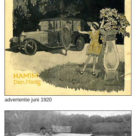
advertentie juni 1920