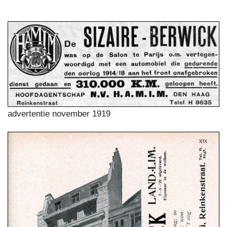
advertentie november 1919