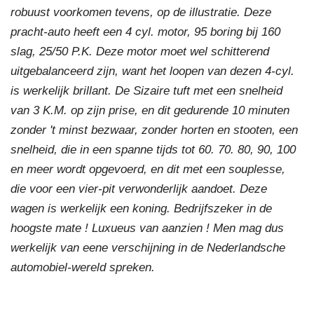
robuust voorkomen tevens, op de illustratie. Deze
pracht-auto heeft een 4 cyl. motor, 95 boring bij 160
slag, 25/50 P.K. Deze motor moet wel schitterend
uitgebalanceerd zijn, want het loopen van dezen 4-cyl.
is werkelijk brillant. De Sizaire tuft met een snelheid
van 3 K.M. op zijn prise, en dit gedurende 10 minuten
zonder 't minst bezwaar, zonder horten en stooten, een
snelheid, die in een spanne tijds tot 60. 70. 80, 90, 100
en meer wordt opgevoerd, en dit met een souplesse,
die voor een vier-pit verwonderlijk aandoet. Deze
wagen is werkelijk een koning. Bedrijfszeker in de
hoogste mate ! Luxueus van aanzien ! Men mag dus
werkelijk van eene verschijning in de Nederlandsche
automobiel-wereld spreken.