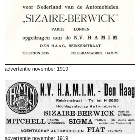
advertentie november 1919
advertentie november 1919