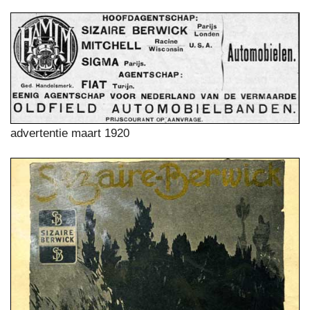
advertentie maart 1920