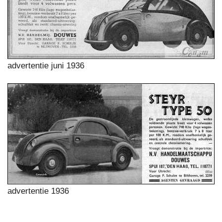
advertentie juni 1936
advertentie 1936