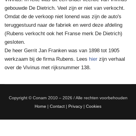
gebouwde De Dietrich. Veel zijn er niet van verkocht.
Omdat de de verkoop niet lonend was zijn de auto's
teruggestuurd naar de fabriek en werd deze afdeling
(Rubens verkocht ook het Franse merk De Dietrich)
gesloten.
De heer Gerrit Jan Franken was van 1898 tot 1905
werkzaam bij de firma Rubens. Lees
hier
zijn verhaal
over de Vivinus met rijksnummer 138.
Copyright © Conam 2010 – 2026 / Alle rechten voorbehouden
Home
|
Contact
|
Privacy
|
Cookies