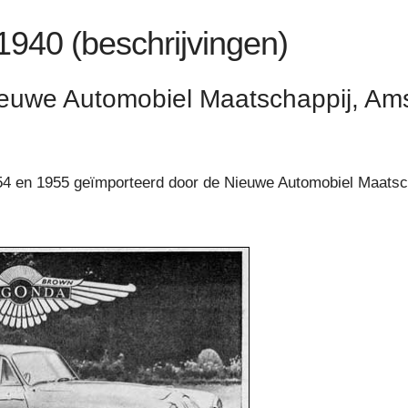
 1940 (beschrijvingen)
euwe Automobiel Maatschappij, Am
54 en 1955 geïmporteerd door de Nieuwe Automobiel Maatsc