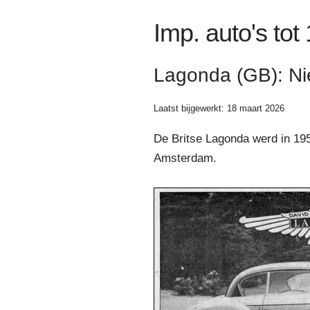
Imp. auto's tot
Lagonda (GB): Ni
Laatst bijgewerkt: 18 maart 2026
De Britse Lagonda werd in 19
Amsterdam.