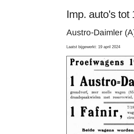
Imp. auto's tot
Austro-Daimler (
Laatst bijgewerkt: 19 april 2024