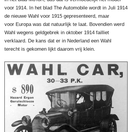
voor 1914. In het blad The Automobile wordt in Juli 1914
de nieuwe Wahl voor 1915 gepresenteerd, maar
voor Europa was dat natuurlijk te laat. Bovendien werd
Wahl wegens geldgebrek in oktober 1914 failliet
verklaard. De kans dat er in Nederland een Wahl
terecht is gekomen lijkt daarom vrij klein.