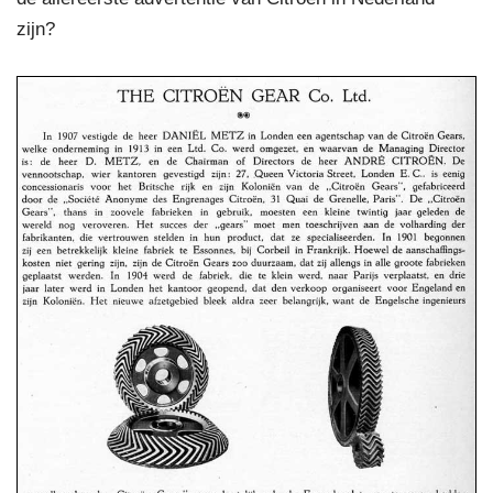
zijn?