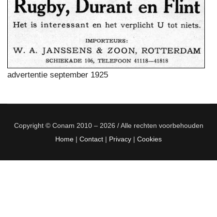
advertentie september 1925
Copyright © Conam 2010 – 2026 / Alle rechten voorbehouden
Home
|
Contact
|
Privacy
|
Cookies