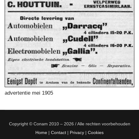
advertentie mei 1905
Copyright © Conam 2010 – 2026 / Alle rechten voorbehouden
Home
|
Contact
|
Privacy
|
Cookies