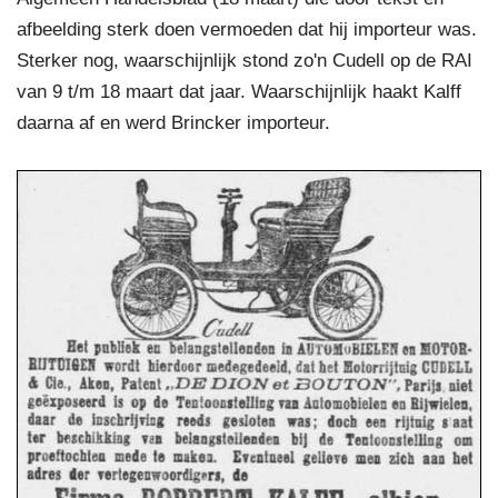
afbeelding sterk doen vermoeden dat hij importeur was.
Sterker nog, waarschijnlijk stond zo'n Cudell op de RAI
van 9 t/m 18 maart dat jaar. Waarschijnlijk haakt Kalff
daarna af en werd Brincker importeur.