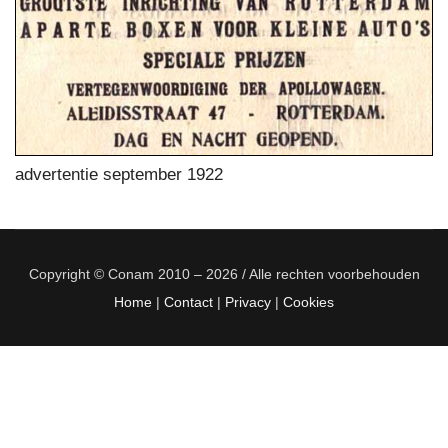
advertentie september 1922
Copyright © Conam 2010 – 2026 / Alle rechten voorbehouden
Home
|
Contact
|
Privacy
|
Cookies