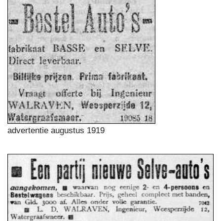
advertentie augustus 1919