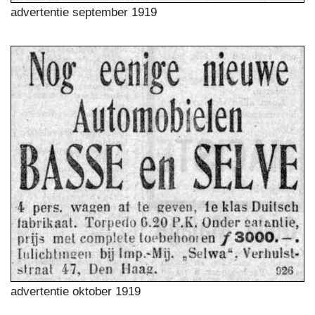
advertentie september 1919
advertentie oktober 1919