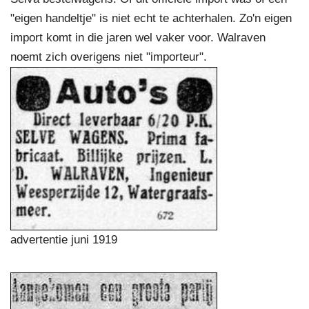
"eigen handeltje" is niet echt te achterhalen. Zo'n eigen
import komt in die jaren wel vaker voor. Walraven
noemt zich overigens niet "importeur".
advertentie juni 1919