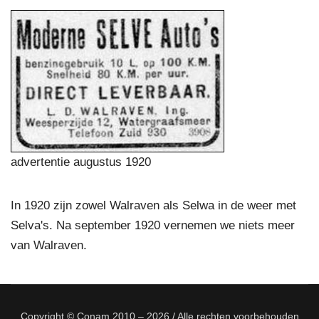
advertentie augustus 1920
In 1920 zijn zowel Walraven als Selwa in de weer met
Selva's. Na september 1920 vernemen we niets meer
van Walraven.
Copyright © Conam 2010 – 2026 / Alle rechten voorbehouden