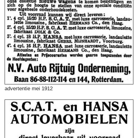
advertentie mei 1912