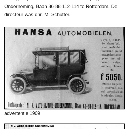
Onderneming, Baan 86-88-112-114 te Rotterdam. De
directeur was dhr. M. Schutter.
advertentie 1909