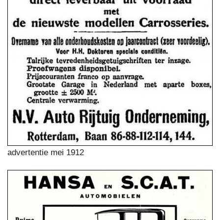
advertentie mei 1912