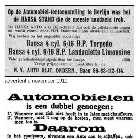
advertentie november 1911