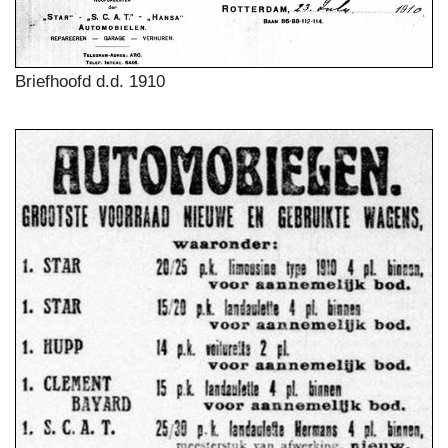
Briefhoofd d.d. 1910