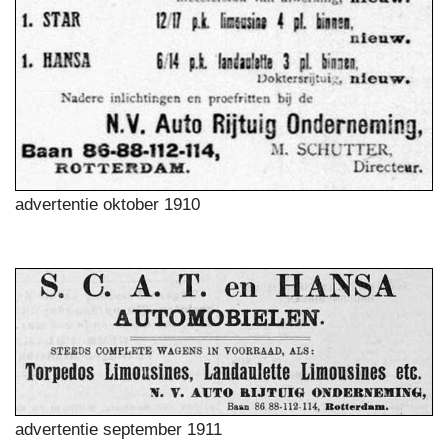
advertentie oktober 1910
advertentie september 1911