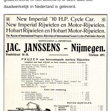
daadwerkelijk in Nederland is geleverd.