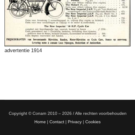
advertentie 1914
Copyright © Conam 2010 – 2026 / Alle rechten voorbehouden
Home
|
Contact
|
Privacy
|
Cookies