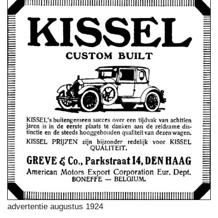
advertentie augustus 1924