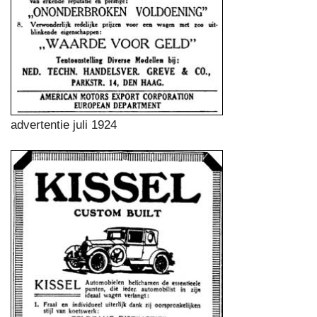
advertentie juli 1924