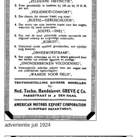
advertentie juli 1924