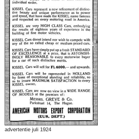
advertentie juli 1924