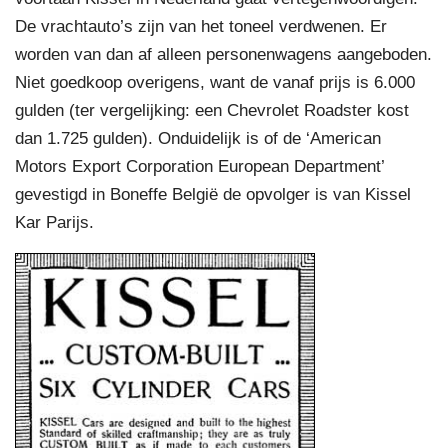
De vrachtauto’s zijn van het toneel verdwenen. Er
worden van dan af alleen personenwagens aangeboden.
Niet goedkoop overigens, want de vanaf prijs is 6.000
gulden (ter vergelijking: een Chevrolet Roadster kost
dan 1.725 gulden). Onduidelijk is of de ‘American
Motors Export Corporation European Department’
gevestigd in Boneffe België de opvolger is van Kissel
Kar Parijs.