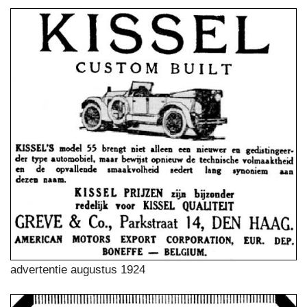
advertentie augustus 1924