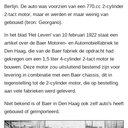
Berlijn. De auto was voorzien van een 770.cc 2-cylinder
2-tact motor, maar er werden er maar weinig van
gebouwd (bron: Georgano).
In het blad 'Het Leven' van 10 februari 1922 staat een
artikel over de Baer Motoren- en Automobielfabriek te
Den Haag, die van de Baer fabriek de opdracht had
gekregen om een 1,5 liter 4-cylinder 2-tact motor te
bouwen. Deze motor zou uitsluitend bestemd zijn voor
levering in combinatie met een Baer chassis, dit in
tegenstelling tot de 2-cylinder motor, die op bestelling
aan vele fabrieken werd geleverd.
Niet bekend is of Baer in Den Haag ook zelf auto's heeft
gebouwd of geïmporteerd.