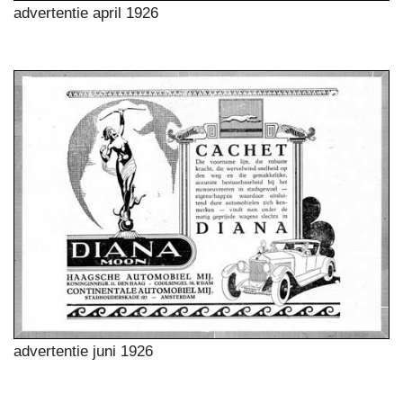
advertentie april 1926
advertentie juni 1926