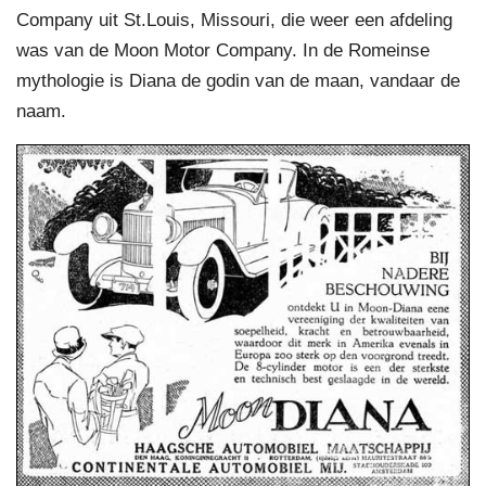
Company uit St.Louis, Missouri, die weer een afdeling
was van de Moon Motor Company. In de Romeinse
mythologie is Diana de godin van de maan, vandaar de
naam.