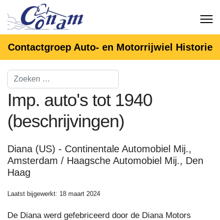
Contactgroep Auto- en Motorrijwiel Historie
Imp. auto's tot 1940
(beschrijvingen)
Diana (US) - Continentale Automobiel Mij.,
Amsterdam / Haagsche Automobiel Mij., Den
Haag
Laatst bijgewerkt: 18 maart 2024
De Diana werd gefebriceerd door de Diana Motors