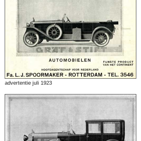
advertentie juli 1923