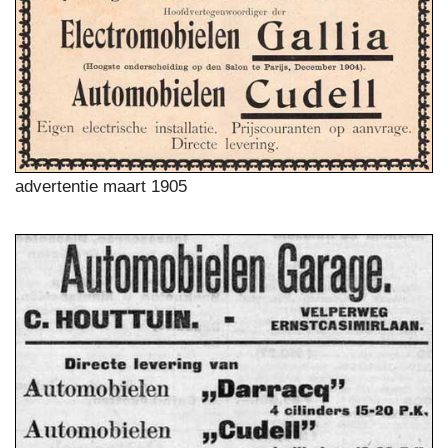
advertentie maart 1905