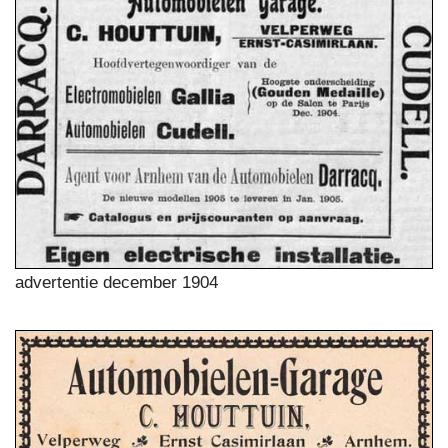
advertentie december 1904